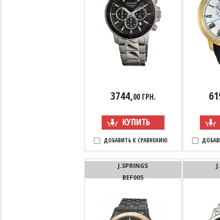
3744,
61
00 ГРН.
КУПИТЬ
ДОБАВИТЬ К СРАВНЕНИЮ
ДОБАВ
J.SPRINGS
J
BEF005