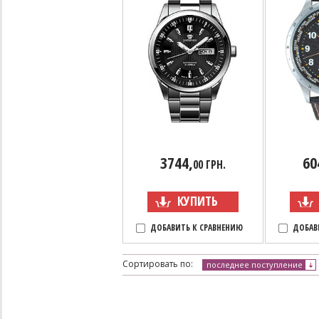
3744,
60
00 ГРН.
КУПИТЬ
ДОБАВИТЬ К СРАВНЕНИЮ
ДОБАВ
Сортировать по:
последнее поступление