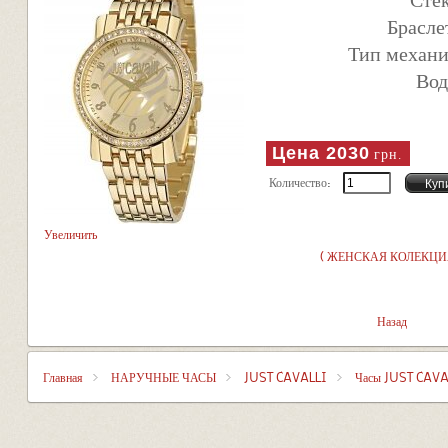
Брасле
Тип механи
Вод
Цена
2030
грн.
Количество:
Увеличить
( ЖЕНСКАЯ КОЛЕКЦИ
Назад
Главная
НАРУЧНЫЕ ЧАСЫ
JUST CAVALLI
Часы JUST CAVA