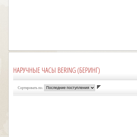
НАРУЧНЫЕ ЧАСЫ BERING (БЕРИНГ)
Сортировать по: