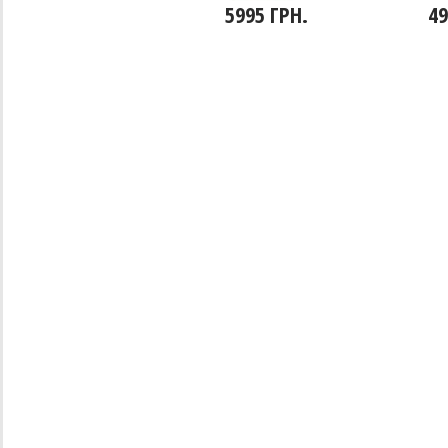
5995 ГРН.
49