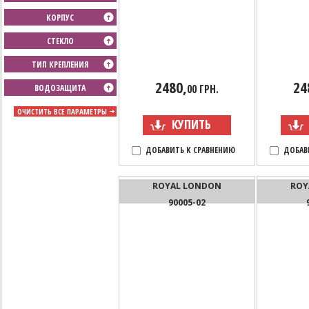
КОРПУС
СТЕКЛО
ТИП КРЕПЛЕНИЯ
2480,
24
00 ГРН.
ВОДОЗАЩИТА
ОЧИСТИТЬ ВСЕ ПАРАМЕТРЫ
КУПИТЬ
ДОБАВИТЬ К СРАВНЕНИЮ
ДОБАВ
ROYAL LONDON
ROY
90005-02