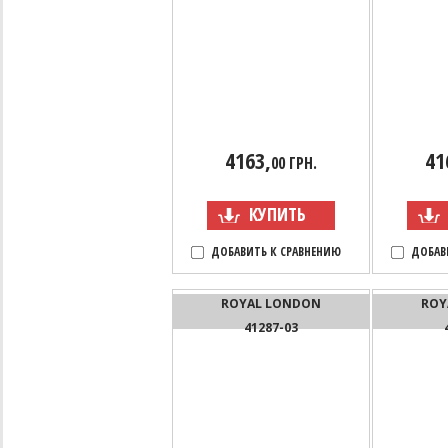
4163,
41
00 ГРН.
КУПИТЬ
ДОБАВИТЬ К СРАВНЕНИЮ
ДОБАВ
ROYAL LONDON
ROY
41287-03