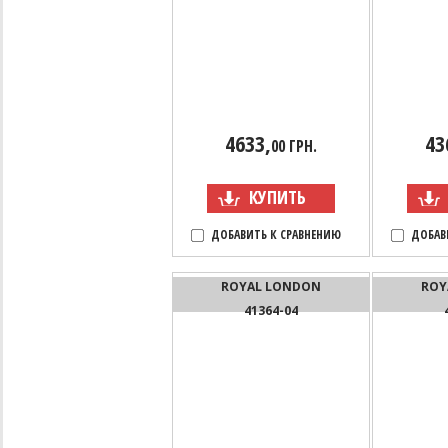
4633,
43
00 ГРН.
КУПИТЬ
ДОБАВИТЬ К СРАВНЕНИЮ
ДОБАВ
ROYAL LONDON
ROY
41364-04