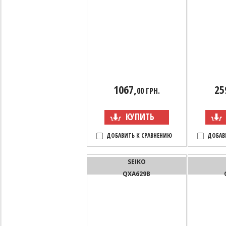
1067,
25
00 ГРН.
КУПИТЬ
ДОБАВИТЬ К СРАВНЕНИЮ
ДОБАВ
SEIKO
QXA629B