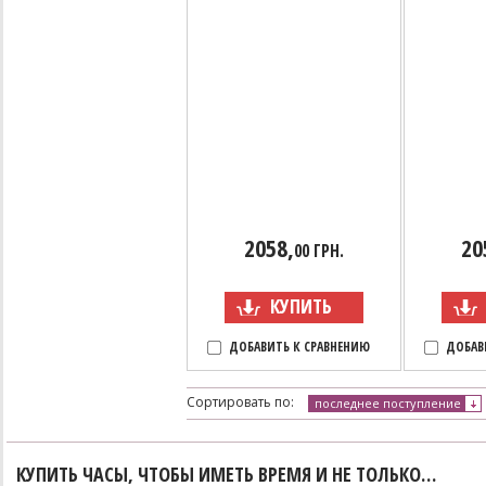
2058,
20
00 ГРН.
КУПИТЬ
ДОБАВИТЬ К СРАВНЕНИЮ
ДОБАВ
Сортировать по:
последнее поступление
КУПИТЬ ЧАСЫ, ЧТОБЫ ИМЕТЬ ВРЕМЯ И НЕ ТОЛЬКО…