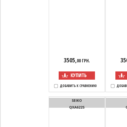
3505,
35
00 ГРН.
КУПИТЬ
ДОБАВИТЬ К СРАВНЕНИЮ
ДОБАВ
SEIKO
QXA622S