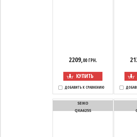
2209,
21
00 ГРН.
КУПИТЬ
ДОБАВИТЬ К СРАВНЕНИЮ
ДОБАВ
SEIKO
QXA625S