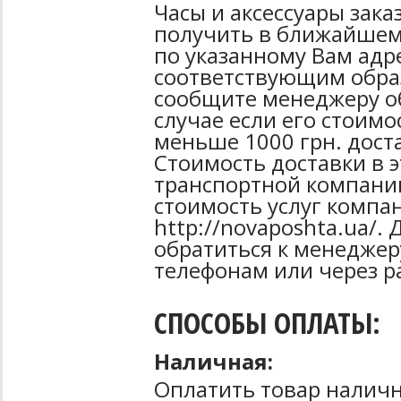
Часы и аксессуары зак
получить в ближайшем
по указанному Вам адре
соответствующим образ
сообщите менеджеру об
случае если его стоимо
меньше 1000 грн. дост
Стоимость доставки в 
транспортной компани
стоимость услуг компа
http://novaposhta.ua/
обратиться к менеджер
телефонам или через р
СПОСОБЫ ОПЛАТЫ:
Наличная:
Оплатить товар наличн