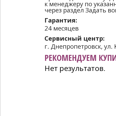
к менеджеру по указан
через раздел Задать во
Гарантия:
24 месяцев
Сервисный центр:
г. Днепропетровск, ул. 
РЕКОМЕНДУЕМ КУПИ
Нет результатов.