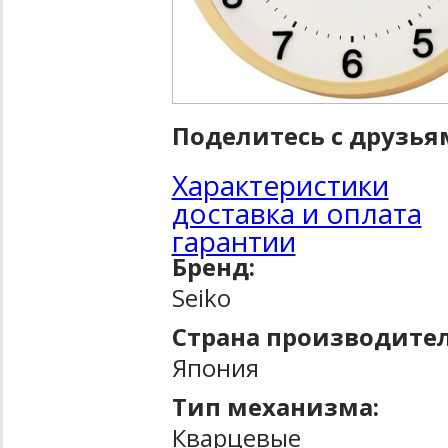
Поделитесь с друзья
Характеристики
доставка и оплата
гарантии
Бренд:
Seiko
Страна производител
Япония
Тип механизма:
Кварцевые