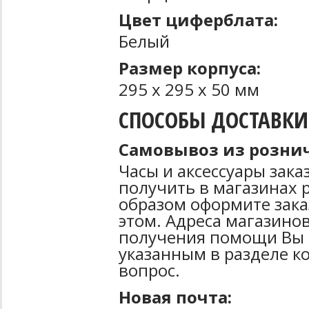
Цвет циферблата:
Белый
Размер корпуса:
295 х 295 х 50 мм
СПОСОБЫ ДОСТАВКИ
Самовывоз из рознич
Часы и аксессуары зак
получить в магазинах 
образом оформите зака
этом. Адреса магазинов
получения помощи Вы 
указанным в разделе к
вопрос.
Новая почта: