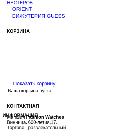
НЕСТЕРОВ
ORIENT
БИЖУТЕРИЯ GUESS
КОРЗИНА
Показать корзину
Ваша корзина пуста.
КОНТАКТНАЯ
ИНФОРМАЦИЯ
Магазин
Fashion Watches
Винница. 600-летия,17.
Торгово - развлекательный