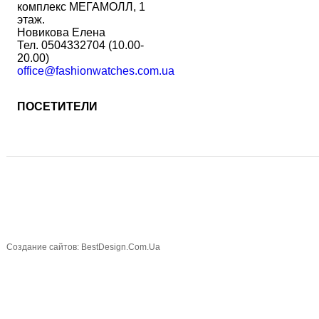
комплекс МЕГАМОЛЛ, 1
этаж.
Новикова Елена
Тел. 0504332704 (10.00-
20.00)
office@fashionwatches.com.ua
ПОСЕТИТЕЛИ
Создание сайтов: BestDesign.Com.Ua