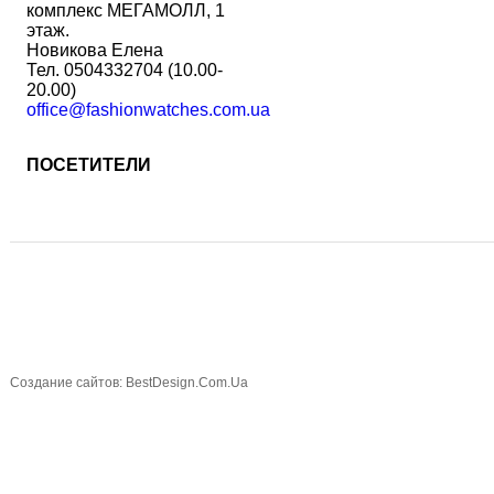
комплекс МЕГАМОЛЛ, 1
этаж.
Новикова Елена
Тел. 0504332704 (10.00-
20.00)
office@fashionwatches.com.ua
ПОСЕТИТЕЛИ
Создание сайтов: BestDesign.Com.Ua