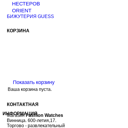
НЕСТЕРОВ
ORIENT
БИЖУТЕРИЯ GUESS
КОРЗИНА
Показать корзину
Ваша корзина пуста.
КОНТАКТНАЯ
ИНФОРМАЦИЯ
Магазин
Fashion Watches
Винница. 600-летия,17.
Торгово - развлекательный