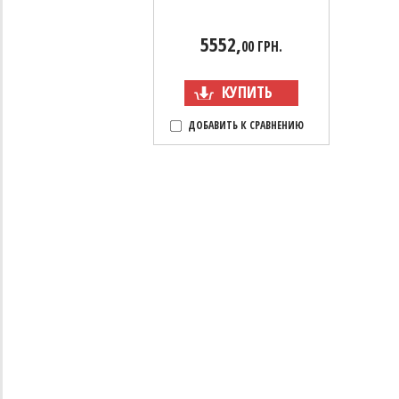
5552,
00 ГРН.
КУПИТЬ
ДОБАВИТЬ К СРАВНЕНИЮ