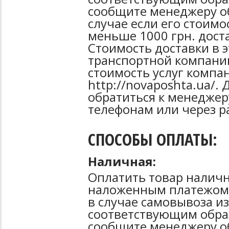
сообщите менеджеру об
случае если его стоимо
меньше 1000 грн. дост
Стоимость доставки в 
транспортной компани
стоимость услуг компа
http://novaposhta.ua/
обратиться к менеджер
телефонам или через р
СПОСОБЫ ОПЛАТЫ:
Наличная:
Оплатить товар наличн
наложенным платежом 
в случае самовывоза из
соответствующим образ
сообщите менеджеру о