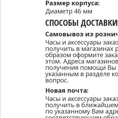
Размер корпуса:
Диаметр 46 мм
СПОСОБЫ ДОСТАВКИ
Самовывоз из рознич
Часы и аксессуары зак
получить в магазинах 
образом оформите зака
этом. Адреса магазинов
получения помощи Вы 
указанным в разделе к
вопрос.
Новая почта:
Часы и аксессуары зак
получить в ближайшем
по указанному Вам адре
соответствующим образ