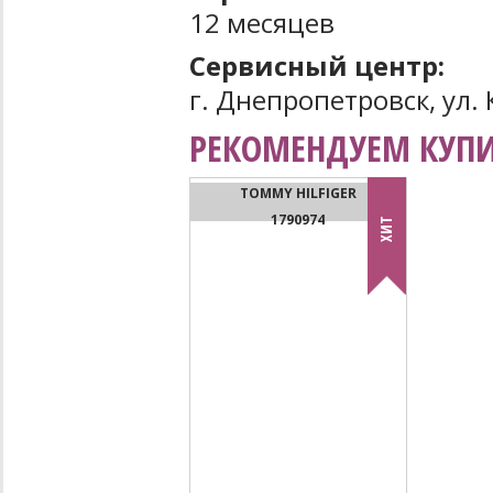
12 месяцев
Сервисный центр:
г. Днепропетровск, ул. 
РЕКОМЕНДУЕМ КУПИ
TOMMY HILFIGER
1790974
ХИТ