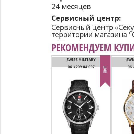
24 месяцев
Сервисный центр:
Сервисный центр «Секун
территории магазина "С
РЕКОМЕНДУЕМ КУПИ
SWISS MILITARY
SWI
06-4209.04.007
06-
ХИТ