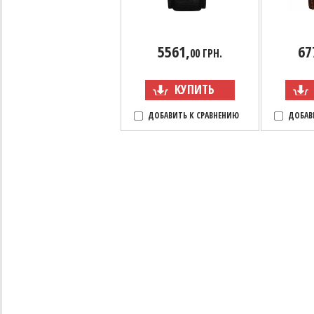
5561,
67
00 ГРН.
КУПИТЬ
ДОБАВИТЬ К СРАВНЕНИЮ
ДОБАВ