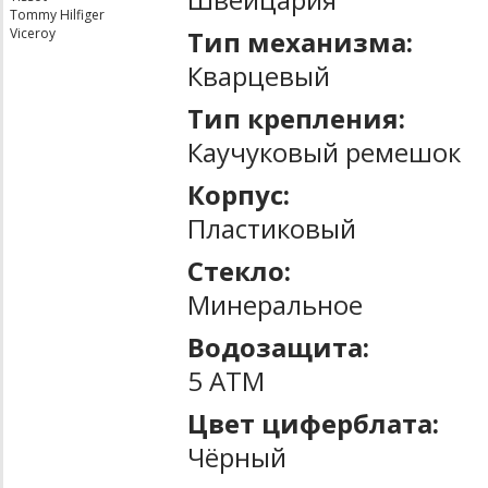
Tommy Hilfiger
Тип механизма:
Viceroy
Кварцевый
Тип крепления:
Каучуковый ремешок
Корпус:
Пластиковый
Стекло:
Минеральное
Водозащита:
5 ATM
Цвет циферблата:
Чёрный