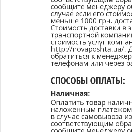
сообщите менеджеру об
случае если его стоимо
меньше 1000 грн. дост
Стоимость доставки в 
транспортной компани
стоимость услуг компа
http://novaposhta.ua/
обратиться к менеджер
телефонам или через р
СПОСОБЫ ОПЛАТЫ:
Наличная:
Оплатить товар наличн
наложенным платежом 
в случае самовывоза из
соответствующим образ
сообщите менеджеру о