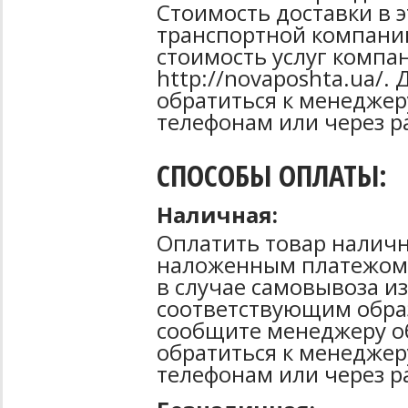
Стоимость доставки в 
транспортной компани
стоимость услуг компа
http://novaposhta.ua/
обратиться к менеджер
телефонам или через р
СПОСОБЫ ОПЛАТЫ:
Наличная:
Оплатить товар наличн
наложенным платежом 
в случае самовывоза из
соответствующим образ
сообщите менеджеру о
обратиться к менеджер
телефонам или через р