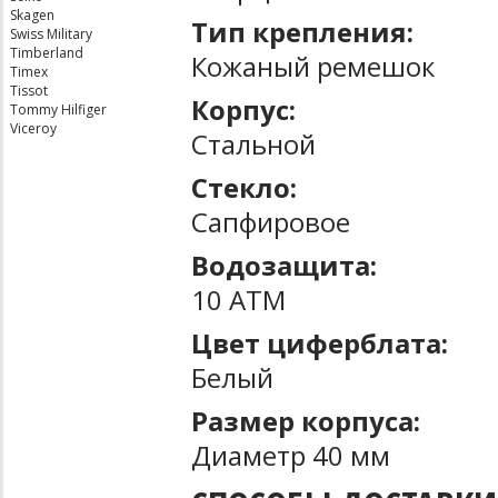
Skagen
Тип крепления:
Swiss Military
Timberland
Кожаный ремешок
Timex
Tissot
Корпус:
Tommy Hilfiger
Viceroy
Стальной
Стекло:
Сапфировое
Водозащита:
10 ATM
Цвет циферблата:
Белый
Размер корпуса:
Диаметр 40 мм