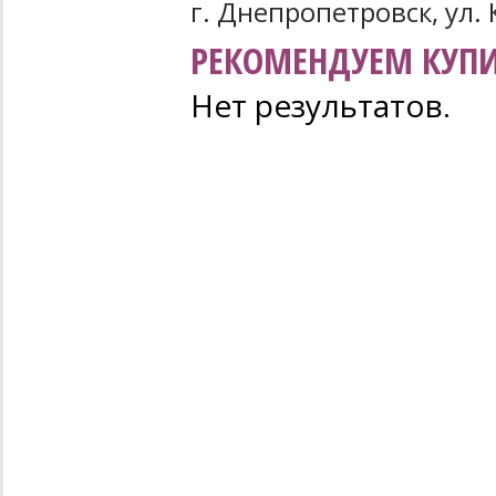
г. Днепропетровск, ул. 
РЕКОМЕНДУЕМ КУПИ
Нет результатов.