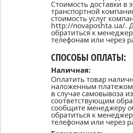
Стоимость доставки в 
транспортной компани
стоимость услуг компа
http://novaposhta.ua/
обратиться к менеджер
телефонам или через р
СПОСОБЫ ОПЛАТЫ:
Наличная:
Оплатить товар наличн
наложенным платежом 
в случае самовывоза из
соответствующим образ
сообщите менеджеру о
обратиться к менеджер
телефонам или через р