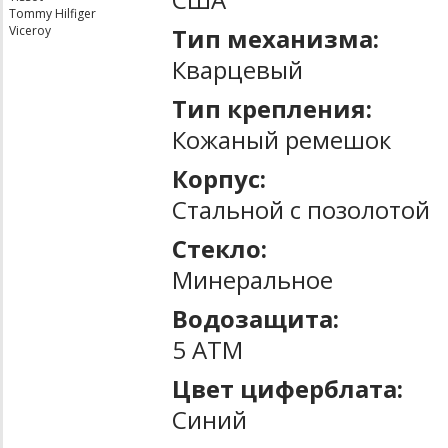
Tommy Hilfiger
Тип механизма:
Viceroy
Кварцевый
Тип крепления:
Кожаный ремешок
Корпус:
Стальной с позолотой
Стекло:
Минеральное
Водозащита:
5 ATM
Цвет циферблата:
Синий