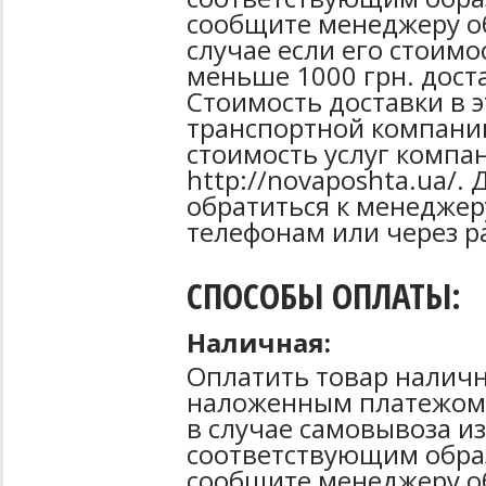
сообщите менеджеру об
случае если его стоимо
меньше 1000 грн. дост
Стоимость доставки в 
транспортной компани
стоимость услуг компа
http://novaposhta.ua/
обратиться к менеджер
телефонам или через р
СПОСОБЫ ОПЛАТЫ:
Наличная:
Оплатить товар наличн
наложенным платежом 
в случае самовывоза из
соответствующим образ
сообщите менеджеру о