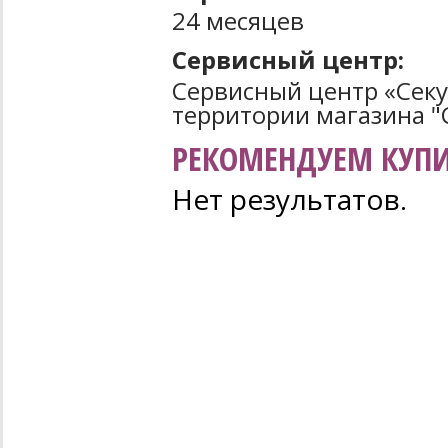
24 месяцев
Сервисный центр:
Сервисный центр «Секун
территории магазина "С
РЕКОМЕНДУЕМ КУПИ
Нет результатов.