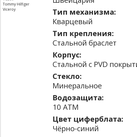
Tommy Hilfiger
Тип механизма:
Viceroy
Кварцевый
Тип крепления:
Стальной браслет
Корпус:
Стальной с PVD покры
Стекло:
Минеральное
Водозащита:
10 ATM
Цвет циферблата:
Чёрно-синий