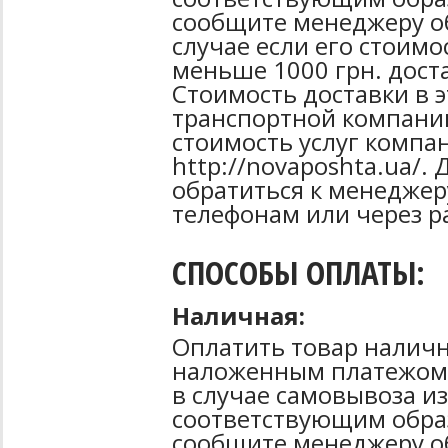
сообщите менеджеру об
случае если его стоимо
меньше 1000 грн. дост
Стоимость доставки в 
транспортной компани
стоимость услуг компа
http://novaposhta.ua/
обратиться к менеджер
телефонам или через р
СПОСОБЫ ОПЛАТЫ:
Наличная:
Оплатить товар наличн
наложенным платежом 
в случае самовывоза из
соответствующим образ
сообщите менеджеру о