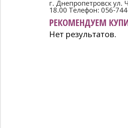
г. Днепропетровск ул. Ч
18.00 Телефон: 056-744
РЕКОМЕНДУЕМ КУПИ
Нет результатов.