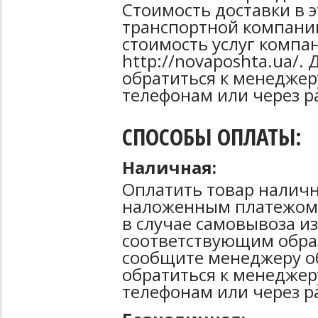
Стоимость доставки в 
транспортной компани
стоимость услуг компа
http://novaposhta.ua/
обратиться к менеджер
телефонам или через р
СПОСОБЫ ОПЛАТЫ:
Наличная:
Оплатить товар наличн
наложенным платежом 
в случае самовывоза из
соответствующим образ
сообщите менеджеру о
обратиться к менеджер
телефонам или через р