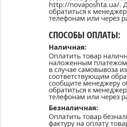
http://novaposhta.ua/
обратиться к менеджер
телефонам или через р
СПОСОБЫ ОПЛАТЫ:
Наличная:
Оплатить товар наличн
наложенным платежом 
в случае самовывоза из
соответствующим образ
сообщите менеджеру о
обратиться к менеджер
телефонам или через р
Безналичная:
Оплатить товар безнал
фактуру на оплату тов