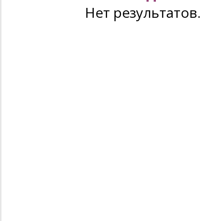
Нет результатов.