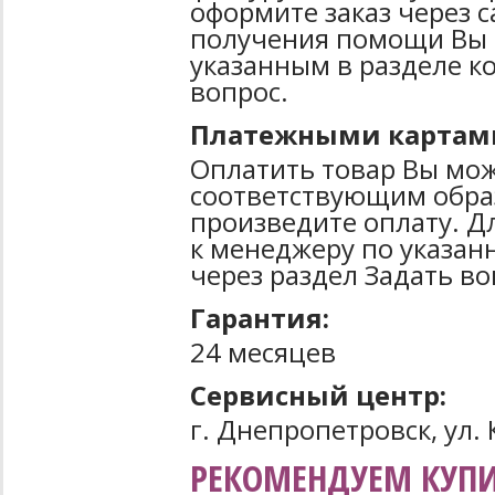
оформите заказ через 
получения помощи Вы 
указанным в разделе к
вопрос.
Платежными картам
Оплатить товар Вы мож
соответствующим образ
произведите оплату. Д
к менеджеру по указан
через раздел Задать во
Гарантия:
24 месяцев
Сервисный центр:
г. Днепропетровск, ул. 
РЕКОМЕНДУЕМ КУПИ