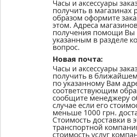
Часы и аксессуары зак
получить в магазинах 
образом оформите зака
этом. Адреса магазинов
получения помощи Вы 
указанным в разделе к
вопрос.
Новая почта:
Часы и аксессуары зак
получить в ближайшем
по указанному Вам адре
соответствующим образ
сообщите менеджеру об
случае если его стоимо
меньше 1000 грн. дост
Стоимость доставки в 
транспортной компани
стоимость услуг компа