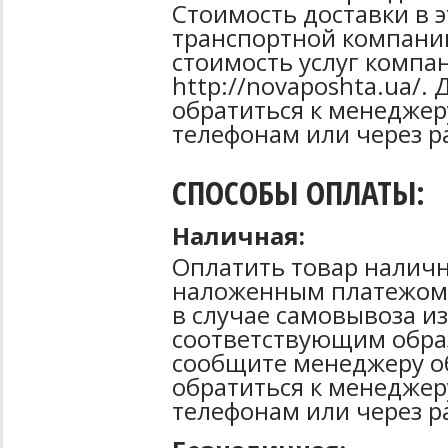
Стоимость доставки в 
транспортной компани
стоимость услуг компа
http://novaposhta.ua/
обратиться к менеджер
телефонам или через р
СПОСОБЫ ОПЛАТЫ:
Наличная:
Оплатить товар наличн
наложенным платежом 
в случае самовывоза из
соответствующим образ
сообщите менеджеру о
обратиться к менеджер
телефонам или через р