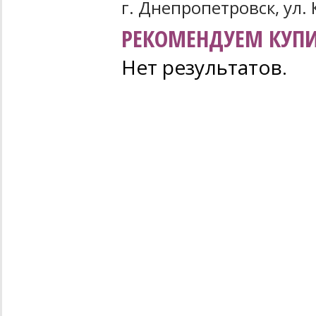
г. Днепропетровск, ул. 
РЕКОМЕНДУЕМ КУПИ
Нет результатов.