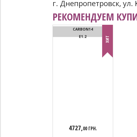
г. Днепропетровск, ул. 
РЕКОМЕНДУЕМ КУПИ
CARBON14
Е1.2
ХИТ
4727,
00 ГРН.