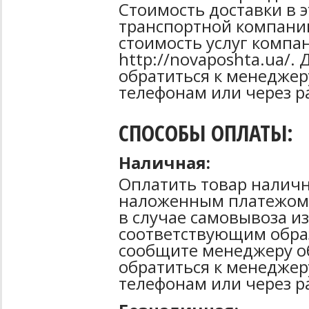
Стоимость доставки в 
транспортной компани
стоимость услуг компа
http://novaposhta.ua/
обратиться к менеджер
телефонам или через р
СПОСОБЫ ОПЛАТЫ:
Наличная:
Оплатить товар наличн
наложенным платежом 
в случае самовывоза из
соответствующим образ
сообщите менеджеру о
обратиться к менеджер
телефонам или через р