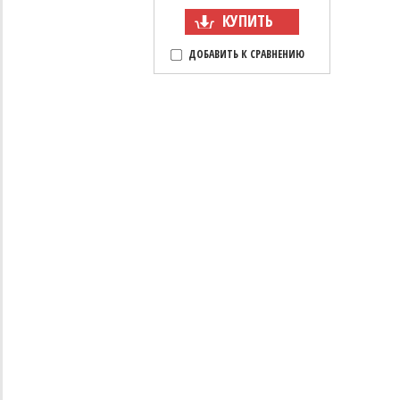
КУПИТЬ
ДОБАВИТЬ К СРАВНЕНИЮ