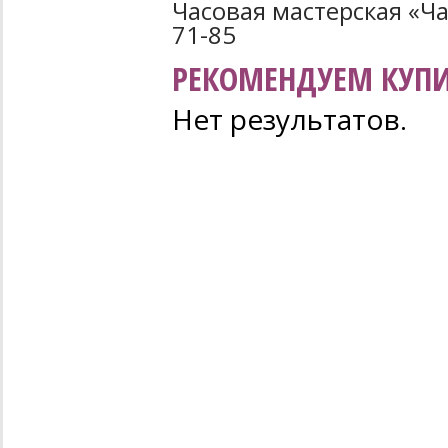
Часовая мастерская «Час
71-85
РЕКОМЕНДУЕМ КУПИ
Нет результатов.