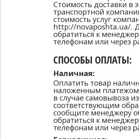
Стоимость доставки в 
транспортной компани
стоимость услуг компа
http://novaposhta.ua/
обратиться к менеджер
телефонам или через р
СПОСОБЫ ОПЛАТЫ:
Наличная:
Оплатить товар наличн
наложенным платежом 
в случае самовывоза из
соответствующим образ
сообщите менеджеру о
обратиться к менеджер
телефонам или через р