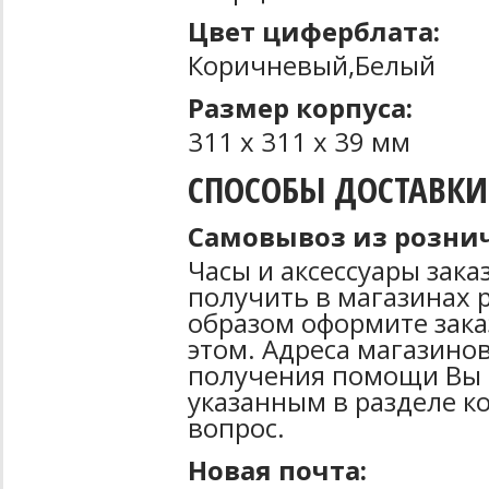
Цвет циферблата:
Коричневый,Белый
Размер корпуса:
311 х 311 х 39 мм
СПОСОБЫ ДОСТАВКИ
Самовывоз из рознич
Часы и аксессуары зак
получить в магазинах 
образом оформите зака
этом. Адреса магазинов
получения помощи Вы 
указанным в разделе к
вопрос.
Новая почта: