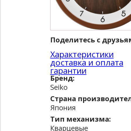
Поделитесь с друзья
Характеристики
доставка и оплата
гарантии
Бренд:
Seiko
Страна производител
Япония
Тип механизма:
Кварцевые