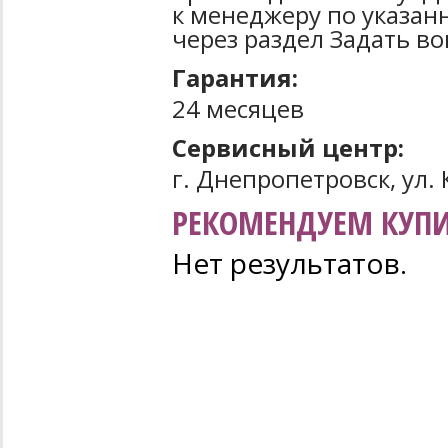
к менеджеру по указан
через раздел Задать во
Гарантия:
24 месяцев
Сервисный центр:
г. Днепропетровск, ул. 
РЕКОМЕНДУЕМ КУПИ
Нет результатов.