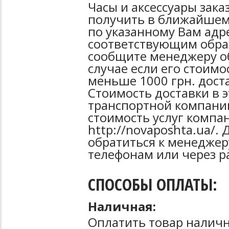
Часы и аксессуары зак
получить в ближайшем
по указанному Вам адре
соответствующим образ
сообщите менеджеру об
случае если его стоимо
меньше 1000 грн. дост
Стоимость доставки в 
транспортной компани
стоимость услуг компа
http://novaposhta.ua/
обратиться к менеджер
телефонам или через р
СПОСОБЫ ОПЛАТЫ:
Наличная:
Оплатить товар наличн