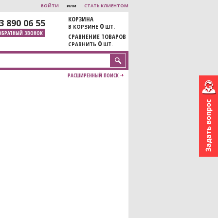
ВОЙТИ
или
СТАТЬ КЛИЕНТОМ
КОРЗИНА
3 890 06 55
0
В КОРЗИНЕ
ШТ.
ОБРАТНЫЙ ЗВОНОК
СРАВНЕНИЕ ТОВАРОВ
0
СРАВНИТЬ
ШТ.
РАСШИРЕННЫЙ ПОИСК