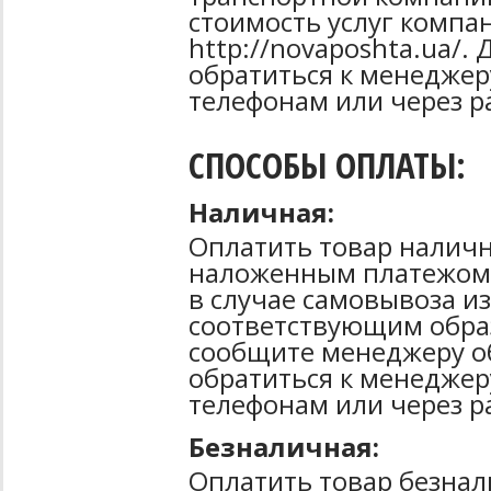
стоимость услуг компа
http://novaposhta.ua/
обратиться к менеджер
телефонам или через р
СПОСОБЫ ОПЛАТЫ:
Наличная:
Оплатить товар наличн
наложенным платежом 
в случае самовывоза из
соответствующим образ
сообщите менеджеру о
обратиться к менеджер
телефонам или через р
Безналичная:
Оплатить товар безнал