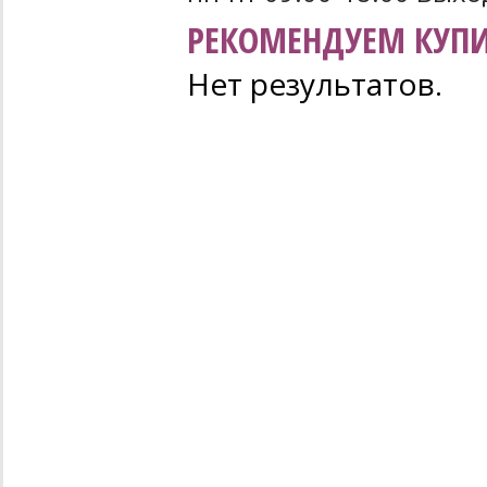
РЕКОМЕНДУЕМ КУПИ
Нет результатов.