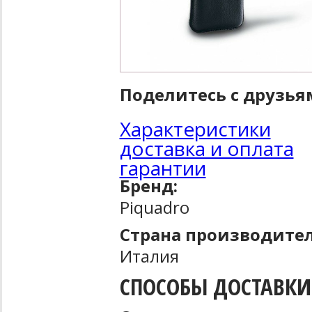
Поделитесь с друзья
Характеристики
доставка и оплата
гарантии
Бренд:
Piquadro
Страна производител
Италия
СПОСОБЫ ДОСТАВКИ