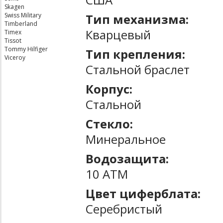
Skagen
Тип механизма:
Swiss Military
Timberland
Кварцевый
Timex
Tissot
Tommy Hilfiger
Тип крепления:
Viceroy
Стальной браслет
Корпус:
Стальной
Стекло:
Минеральное
Водозащита:
10 ATM
Цвет циферблата:
Серебристый