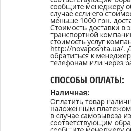
сообщите менеджеру об
случае если его стоимо
меньше 1000 грн. дост
Стоимость доставки в 
транспортной компани
стоимость услуг компа
http://novaposhta.ua/
обратиться к менеджер
телефонам или через р
СПОСОБЫ ОПЛАТЫ:
Наличная:
Оплатить товар наличн
наложенным платежом 
в случае самовывоза из
соответствующим образ
сообщите менеджеру о