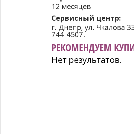
12 месяцев
Сервисный центр:
г. Днепр, ул. Чкалова 3
744-4507.
РЕКОМЕНДУЕМ КУПИ
Нет результатов.