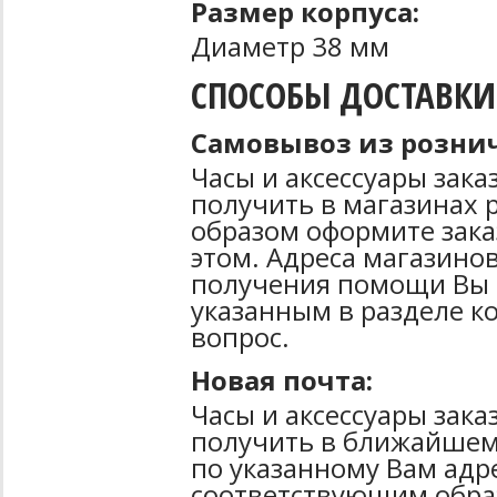
Размер корпуса:
Диаметр 38 мм
СПОСОБЫ ДОСТАВКИ
Самовывоз из рознич
Часы и аксессуары зак
получить в магазинах 
образом оформите зака
этом. Адреса магазинов
получения помощи Вы 
указанным в разделе к
вопрос.
Новая почта:
Часы и аксессуары зак
получить в ближайшем
по указанному Вам адре
соответствующим образ