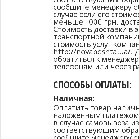
сообщите менеджеру об
случае если его стоимо
меньше 1000 грн. дост
Стоимость доставки в 
транспортной компани
стоимость услуг компа
http://novaposhta.ua/
обратиться к менеджер
телефонам или через р
СПОСОБЫ ОПЛАТЫ:
Наличная:
Оплатить товар наличн
наложенным платежом 
в случае самовывоза из
соответствующим образ
сообщите менеджеру о