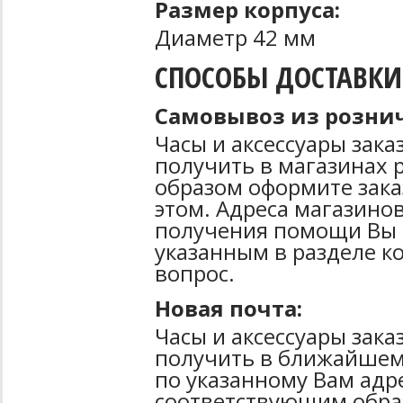
Размер корпуса:
Диаметр 42 мм
СПОСОБЫ ДОСТАВКИ
Самовывоз из рознич
Часы и аксессуары зак
получить в магазинах 
образом оформите зака
этом. Адреса магазинов
получения помощи Вы 
указанным в разделе к
вопрос.
Новая почта:
Часы и аксессуары зак
получить в ближайшем
по указанному Вам адре
соответствующим образ