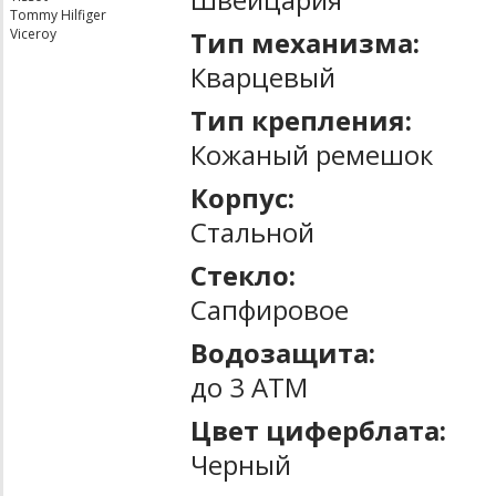
Tommy Hilfiger
Тип механизма:
Viceroy
Кварцевый
Тип крепления:
Кожаный ремешок
Корпус:
Стальной
Стекло:
Сапфировое
Водозащита:
до 3 ATM
Цвет циферблата:
Черный