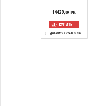
14429,
00 ГРН.
КУПИТЬ
ДОБАВИТЬ К СРАВНЕНИЮ