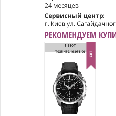
24 месяцев
Сервисный центр:
г. Киев ул. Сагайдачног
РЕКОМЕНДУЕМ КУПИ
TISSOT
T035.439.16.051.00
ХИТ