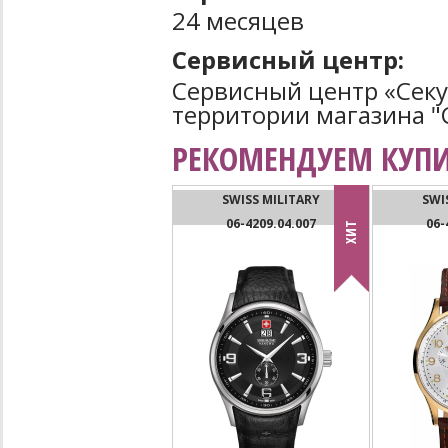
24 месяцев
Сервисный центр:
Сервисный центр «Секун
территории магазина "С
РЕКОМЕНДУЕМ КУПИ
SWISS MILITARY
SWI
06-4209.04.007
06-
ХИТ