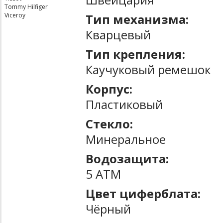
Tommy Hilfiger
Тип механизма:
Viceroy
Кварцевый
Тип крепления:
Каучуковый ремешок
Корпус:
Пластиковый
Стекло:
Минеральное
Водозащита:
5 ATM
Цвет циферблата:
Чёрный