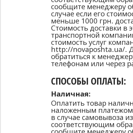
сообщите менеджеру об
случае если его стоимо
меньше 1000 грн. дост
Стоимость доставки в 
транспортной компани
стоимость услуг компа
http://novaposhta.ua/
обратиться к менеджер
телефонам или через р
СПОСОБЫ ОПЛАТЫ:
Наличная:
Оплатить товар наличн
наложенным платежом 
в случае самовывоза из
соответствующим образ
сообщите менеджеру о