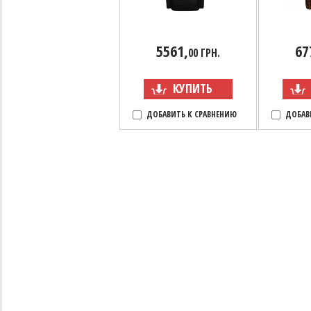
5561,
67
00 ГРН.
КУПИТЬ
ДОБАВИТЬ К СРАВНЕНИЮ
ДОБАВ