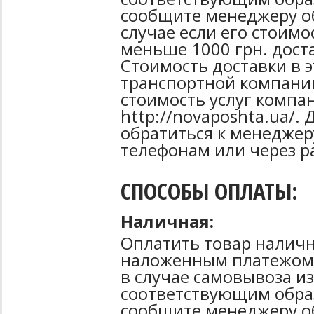
сообщите менеджеру об
случае если его стоимо
меньше 1000 грн. дост
Стоимость доставки в 
транспортной компани
стоимость услуг компа
http://novaposhta.ua/
обратиться к менеджер
телефонам или через р
СПОСОБЫ ОПЛАТЫ:
Наличная:
Оплатить товар наличн
наложенным платежом 
в случае самовывоза из
соответствующим образ
сообщите менеджеру о