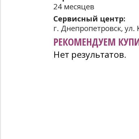
24 месяцев
Сервисный центр:
г. Днепропетровск, ул. 
РЕКОМЕНДУЕМ КУПИ
Нет результатов.