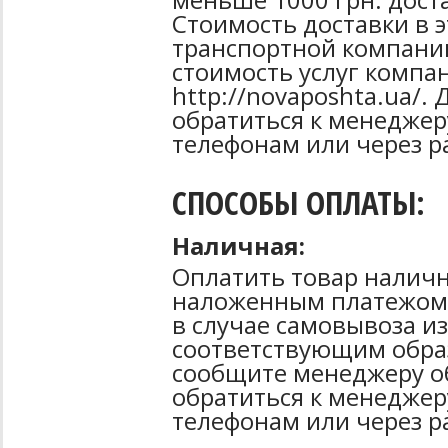
Стоимость доставки в 
транспортной компани
стоимость услуг компа
http://novaposhta.ua/
обратиться к менеджер
телефонам или через р
СПОСОБЫ ОПЛАТЫ:
Наличная:
Оплатить товар наличн
наложенным платежом 
в случае самовывоза из
соответствующим образ
сообщите менеджеру о
обратиться к менеджер
телефонам или через р