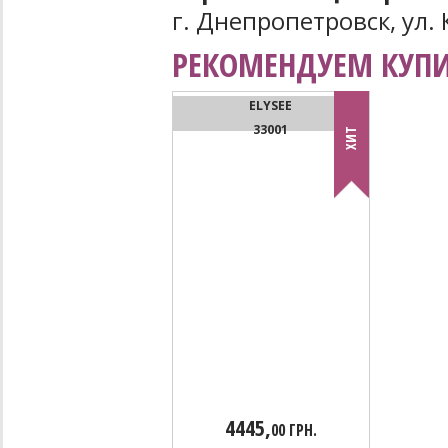
г. Днепропетровск, ул. 
РЕКОМЕНДУЕМ КУПИ
ELYSEE
33001
ХИТ
4445,
00 ГРН.