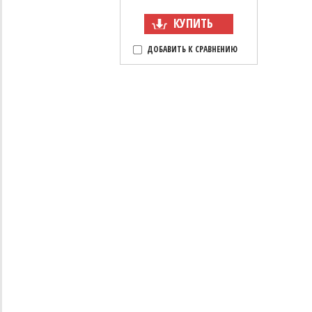
КУПИТЬ
ДОБАВИТЬ К СРАВНЕНИЮ