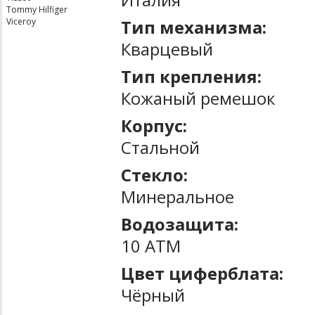
Tommy Hilfiger
Тип механизма:
Viceroy
Кварцевый
Тип крепления:
Кожаный ремешок
Корпус:
Стальной
Стекло:
Минеральное
Водозащита:
10 ATM
Цвет циферблата:
Чёрный