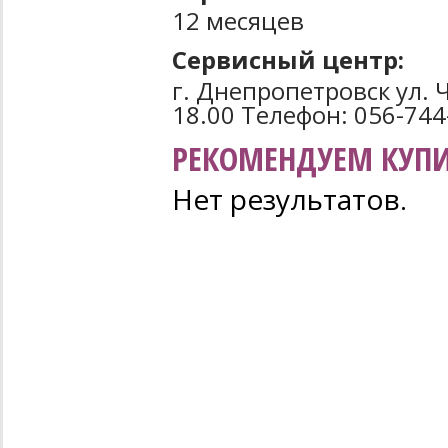
12 месяцев
Сервисный центр:
г. Днепропетровск ул. Ч
18.00 Телефон: 056-744
РЕКОМЕНДУЕМ КУПИ
Нет результатов.