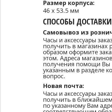
Размер корпуса:
46 х 53.5 мм
СПОСОБЫ ДОСТАВКИ
Самовывоз из рознич
Часы и аксессуары зак
получить в магазинах 
образом оформите зака
этом. Адреса магазинов
получения помощи Вы 
указанным в разделе к
вопрос.
Новая почта:
Часы и аксессуары зак
получить в ближайшем
по указанному Вам адре
соответствующим образ