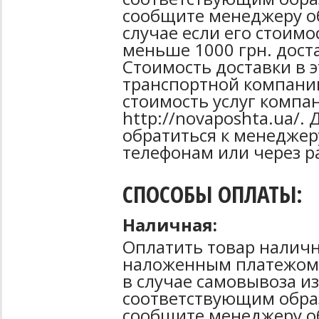
сообщите менеджеру об
случае если его стоимо
меньше 1000 грн. дост
Стоимость доставки в 
транспортной компани
стоимость услуг компа
http://novaposhta.ua/
обратиться к менеджер
телефонам или через р
СПОСОБЫ ОПЛАТЫ:
Наличная:
Оплатить товар наличн
наложенным платежом 
в случае самовывоза из
соответствующим образ
сообщите менеджеру о