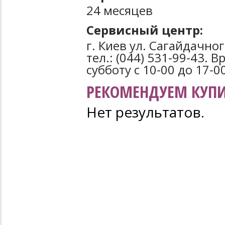
24 месяцев
Сервисный центр:
г. Киев ул. Сагайдачно
тел.: (044) 531-99-43. 
субботу с 10-00 до 17-0
РЕКОМЕНДУЕМ КУПИ
Нет результатов.