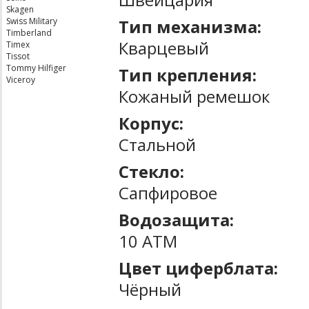
Skagen
Тип механизма:
Swiss Military
Timberland
Кварцевый
Timex
Tissot
Tommy Hilfiger
Тип крепления:
Viceroy
Кожаный ремешок
Корпус:
Стальной
Стекло:
Сапфировое
Водозащита:
10 ATM
Цвет циферблата:
Чёрный