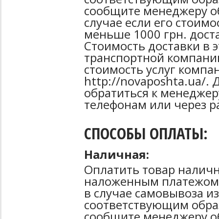
сообщите менеджеру об
случае если его стоимо
меньше 1000 грн. дост
Стоимость доставки в 
транспортной компани
стоимость услуг компа
http://novaposhta.ua/
обратиться к менеджер
телефонам или через р
СПОСОБЫ ОПЛАТЫ:
Наличная:
Оплатить товар наличн
наложенным платежом 
в случае самовывоза из
соответствующим образ
сообщите менеджеру о