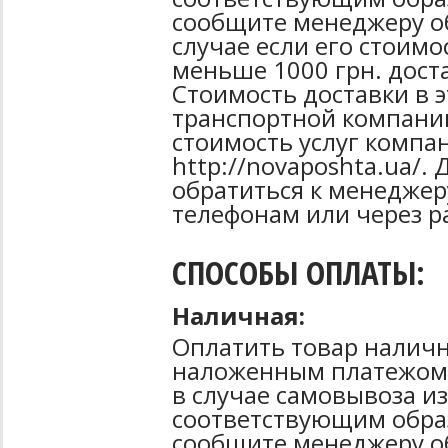
сообщите менеджеру об
случае если его стоимо
меньше 1000 грн. дост
Стоимость доставки в 
транспортной компани
стоимость услуг компа
http://novaposhta.ua/
обратиться к менеджер
телефонам или через р
СПОСОБЫ ОПЛАТЫ:
Наличная:
Оплатить товар наличн
наложенным платежом 
в случае самовывоза из
соответствующим образ
сообщите менеджеру о