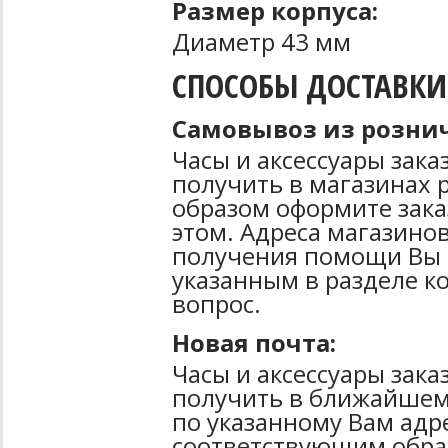
Размер корпуса:
Диаметр 43 мм
СПОСОБЫ ДОСТАВКИ
Самовывоз из рознич
Часы и аксессуары зак
получить в магазинах 
образом оформите зака
этом. Адреса магазинов
получения помощи Вы 
указанным в разделе к
вопрос.
Новая почта:
Часы и аксессуары зак
получить в ближайшем
по указанному Вам адре
соответствующим образ