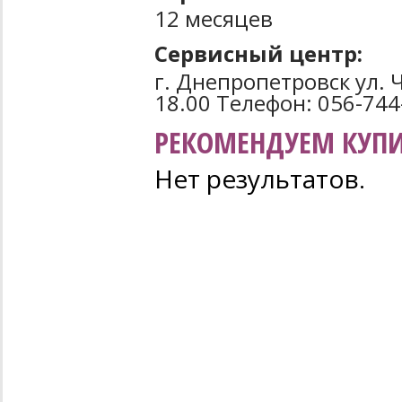
12 месяцев
Сервисный центр:
г. Днепропетровск ул. Ч
18.00 Телефон: 056-744
РЕКОМЕНДУЕМ КУПИ
Нет результатов.