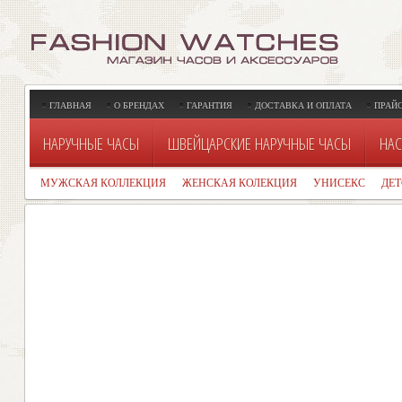
ГЛАВНАЯ
О БРЕНДАХ
ГАРАНТИЯ
ДОСТАВКА И ОПЛАТА
ПРАЙ
НАРУЧНЫЕ ЧАСЫ
ШВЕЙЦАРСКИЕ НАРУЧНЫЕ ЧАСЫ
НАС
МУЖСКАЯ КОЛЛЕКЦИЯ
ЖЕНСКАЯ КОЛЕКЦИЯ
УНИСЕКС
ДЕ