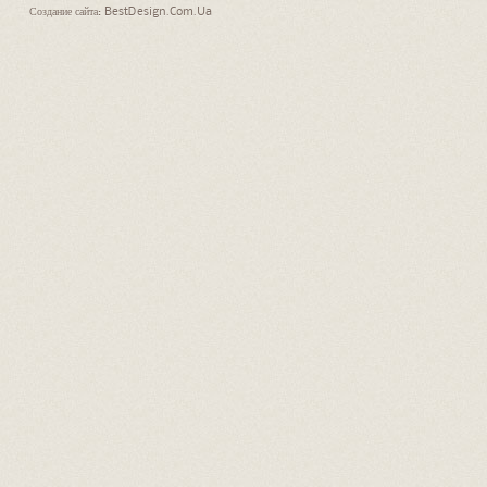
Создание сайта: BestDesign.Com.Ua