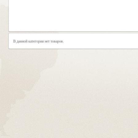
В данной категории нет товаров.