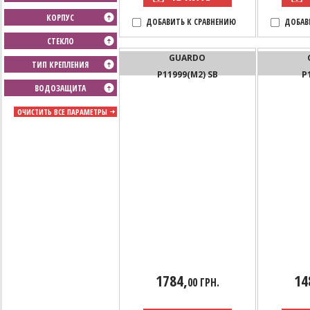
КОРПУС
ДОБАВИТЬ К СРАВНЕНИЮ
ДОБАВ
СТЕКЛО
GUARDO
ТИП КРЕПЛЕНИЯ
P11999(M2) SB
P
ВОДОЗАЩИТА
ОЧИСТИТЬ ВСЕ ПАРАМЕТРЫ
1784,
14
00 ГРН.