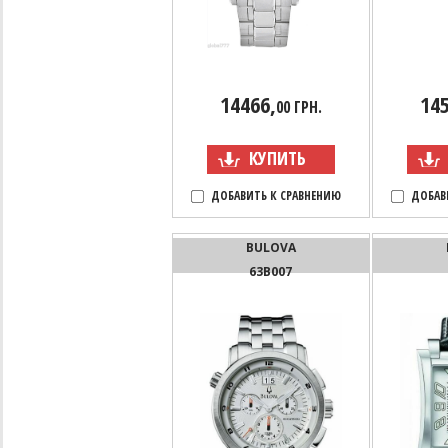
14466,
145
00 ГРН.
КУПИТЬ
ДОБАВИТЬ К СРАВНЕНИЮ
ДОБАВ
BULOVA
63B007