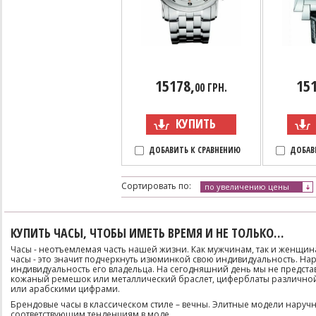
15178,
151
00 ГРН.
КУПИТЬ
ДОБАВИТЬ К СРАВНЕНИЮ
ДОБАВ
Сортировать по:
по увеличению цены
КУПИТЬ ЧАСЫ, ЧТОБЫ ИМЕТЬ ВРЕМЯ И НЕ ТОЛЬКО…
Часы - неотъемлемая часть нашей жизни. Как мужчинам, так и женщина
часы - это значит подчеркнуть изюминкой свою индивидуальность. Нару
индивидуальность его владельца. На сегодняшний день мы не предста
кожаный ремешок или металлический браслет, циферблаты различно
или арабскими цифрами.
Брендовые часы в классическом стиле – вечны. Элитные модели наручн
соответствующим тенденциям в моде.