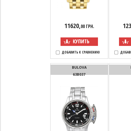
11620,
123
00 ГРН.
КУПИТЬ
ДОБАВИТЬ К СРАВНЕНИЮ
ДОБАВ
BULOVA
63B037