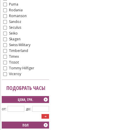
Puma
Rodania
Romanson
Sandoz
Seculus
Seiko
Skagen
Swiss Military
Timberland
Timex
Tissot
Tommy Hilfiger
Viceroy
ПОДОБРАТЬ ЧАСЫ
ЦЕНА, ГРН.
от:
до:
ПОЛ