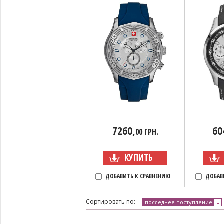
7260,
60
00 ГРН.
КУПИТЬ
ДОБАВИТЬ К СРАВНЕНИЮ
ДОБАВ
Сортировать по:
последнее поступление