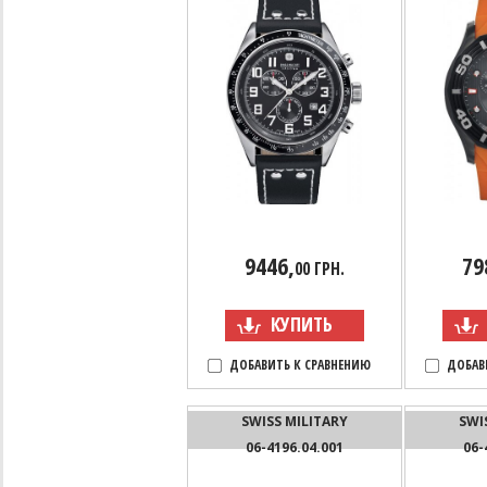
9446,
79
00 ГРН.
КУПИТЬ
ДОБАВИТЬ К СРАВНЕНИЮ
ДОБАВ
SWISS MILITARY
SWI
06-4196.04.001
06-