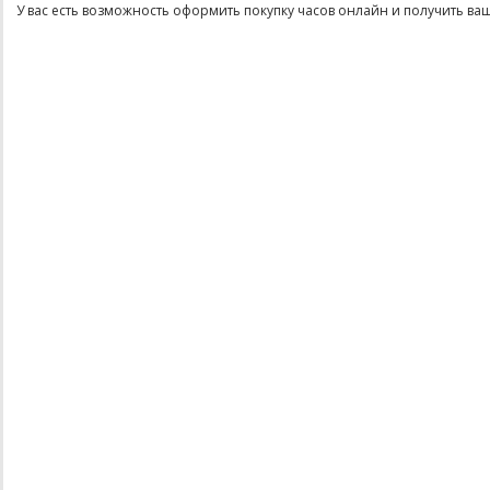
У вас есть возможность оформить покупку часов онлайн и получить ваши