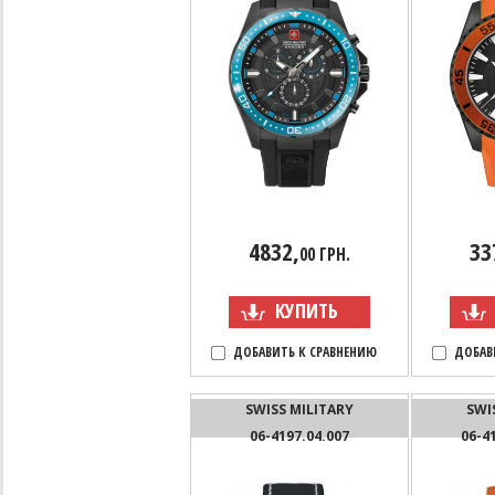
4832,
33
00 ГРН.
КУПИТЬ
ДОБАВИТЬ К СРАВНЕНИЮ
ДОБАВ
SWISS MILITARY
SWI
06-4197.04.007
06-4