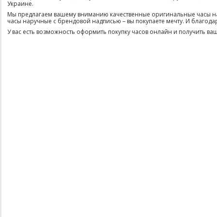
Украине.
Мы предлагаем вашему вниманию качественные оригинальные часы нару
часы наручные с брендовой надписью – вы покупаете мечту. И благода
У вас есть возможность оформить покупку часов онлайн и получить ваши