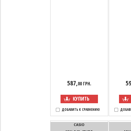
587,
59
00 ГРН.
КУПИТЬ
ДОБАВИТЬ К СРАВНЕНИЮ
ДОБАВ
CASIO