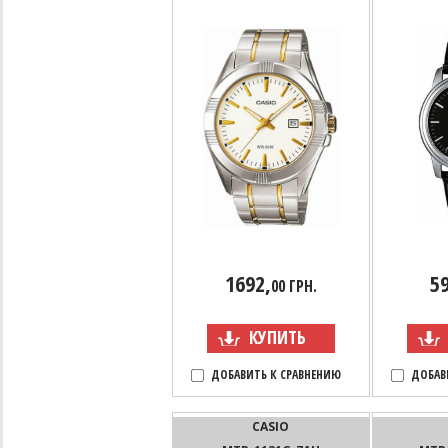
1692,
59
00 ГРН.
КУПИТЬ
ДОБАВИТЬ К СРАВНЕНИЮ
ДОБАВ
CASIO