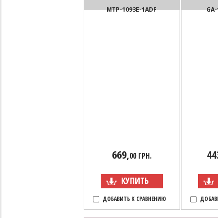
MTP-1093E-1ADF
GA-
669,
44
00 ГРН.
КУПИТЬ
ДОБАВИТЬ К СРАВНЕНИЮ
ДОБАВ