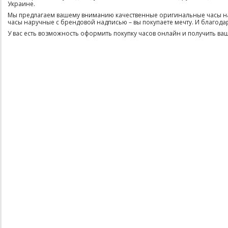
Украине.
Мы предлагаем вашему вниманию качественные оригинальные часы нару
часы наручные с брендовой надписью – вы покупаете мечту. И благода
У вас есть возможность оформить покупку часов онлайн и получить ваши