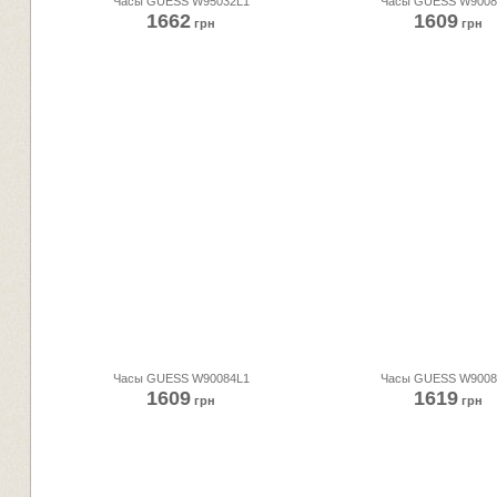
Часы GUESS W95032L1
Часы GUESS W9008
1662
1609
грн
грн
Часы GUESS W90084L1
Часы GUESS W9008
1609
1619
грн
грн