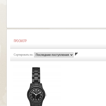
ПРОСМОТР
Сортировать по: