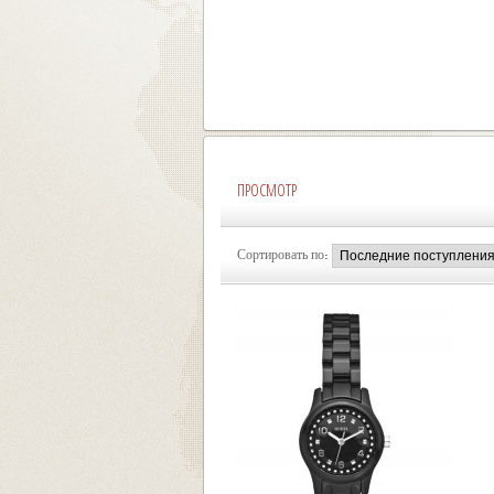
ПРОСМОТР
Сортировать по: