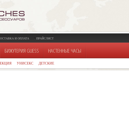
ОСТАВКА И ОПЛАТА
ПРАЙСЛИСТ
БИЖУТЕРИЯ GUESS
НАСТЕННЫЕ ЧАСЫ
ЕКЦИЯ
УНИСЕКС
ДЕТСКИЕ