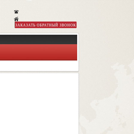
ЗАКАЗАТЬ ОБРАТНЫЙ ЗВОНОК