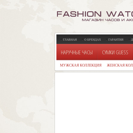
ГЛАВНАЯ
О БРЕНДАХ
ГАРАНТИЯ
Д
НАРУЧНЫЕ ЧАСЫ
СУМКИ GUESS
МУЖСКАЯ КОЛЛЕКЦИЯ
ЖЕНСКАЯ КОЛ